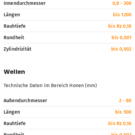
Innendurchmesser
0,8 - 300
Längen
bis 1200
Rauhtiefe
bis Rz 0,16
Rundheit
bis 0,001
Zylindrizität
bis 0,002
Wellen
Technische Daten im Bereich Honen (mm)
Außendurchmesser
2 - 80
Längen
bis 500
Rauhtiefe
bis Rz 0,16
Rundheit
bis 0,002