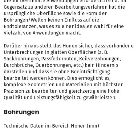
die für bestimmte Anwendungen erforderlich sind. Im
Gegensatz zu anderen Bearbeitungsverfahren hat die
ursprüngliche Oberfläche sowie die Form der
Bohrungen/Wellen keinen Einfluss auf die
Endtoleranzen, was es zu einer idealen Wahl für eine
Vielzahl von Anwendungen macht.
Darüber hinaus stellt das Honen sicher, dass vorhandene
Unterbrechungen in glatten Oberflächen (z. B.
Sackbohrungen, Passfedernuten, Keilverzahnungen,
Durchbrüche, Querbohrungen, etc.) kein Hindernis
darstellen und dass sie ohne Beeinträchtigung
bearbeitet werden können. Dies ermöglicht es,
komplexe Geometrien und Materialien mit höchster
Präzision zu bearbeiten und gleichzeitig eine hohe
Qualität und Leistungsfähigkeit zu gewährleisten.
Bohrungen
Technische Daten im Bereich Honen (mm)