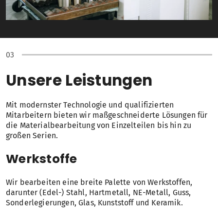
Unsere Leistungen
Mit modernster Technologie und qualifizierten
Mitarbeitern bieten wir maßgeschneiderte Lösungen für
die Materialbearbeitung von Einzelteilen bis hin zu
großen Serien.
Werkstoffe
Wir bearbeiten eine breite Palette von Werkstoffen,
darunter (Edel-) Stahl, Hartmetall, NE-Metall, Guss,
Sonderlegierungen, Glas, Kunststoff und Keramik.