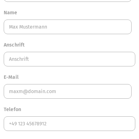
Name
Anschrift
E-Mail
Telefon