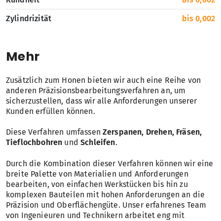
Zylindrizität
bis 0,002
Mehr
Zusätzlich zum Honen bieten wir auch eine Reihe von
anderen Präzisionsbearbeitungsverfahren an, um
sicherzustellen, dass wir alle Anforderungen unserer
Kunden erfüllen können.
Diese Verfahren umfassen
Zerspanen, Drehen, Fräsen,
Tieflochbohren
und
Schleifen
.
Durch die Kombination dieser Verfahren können wir eine
breite Palette von Materialien und Anforderungen
bearbeiten, von einfachen Werkstücken bis hin zu
komplexen Bauteilen mit hohen Anforderungen an die
Präzision und Oberflächengüte. Unser erfahrenes Team
von Ingenieuren und Technikern arbeitet eng mit