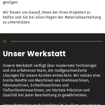
genügen.
Wir freuen uns darauf, Ihnen bei Ihren Projekten zu
helfen und Sie bei allen Fragen der Materialbearbeitung
zu unterstützen.
Unser Werkstatt
Unsere Werkstatt verfügt über modernste Technologie
und ein erfahrenes Team, die maßgeschneiderte
Lösungen für unsere Kunden entwickeln. Wir nutzen eine
breite Palette von Maschinen wie Drehmaschinen,
Fräsmaschinen, Schleifmaschinen und
Tieflochbohrmaschinen, um höchste Präzision und
Qualität bei jeder Bearbeitung zu gewährleisten.