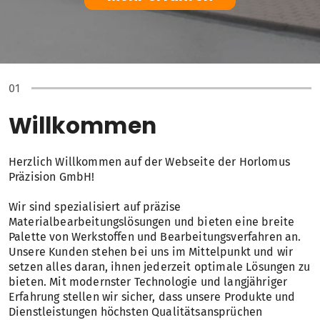
Willkommen
Herzlich Willkommen auf der Webseite der Horlomus
Präzision GmbH!
Wir sind spezialisiert auf präzise
Materialbearbeitungslösungen und bieten eine breite
Palette von Werkstoffen und Bearbeitungsverfahren an.
Unsere Kunden stehen bei uns im Mittelpunkt und wir
setzen alles daran, ihnen jederzeit optimale Lösungen zu
bieten. Mit modernster Technologie und langjähriger
Erfahrung stellen wir sicher, dass unsere Produkte und
Dienstleistungen höchsten Qualitätsansprüchen