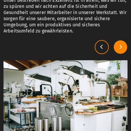
Unser Bestreben nach Exzellenz ist in allem, was wir tun,
zu spüren und wir achten auf die Sicherheit und
Gesundheit unserer Mitarbeiter in unserer Werkstatt. Wir
sorgen für eine saubere, organisierte und sichere
Umgebung, um ein produktives und sicheres
Arbeitsumfeld zu gewährleisten.
Previous
Nex