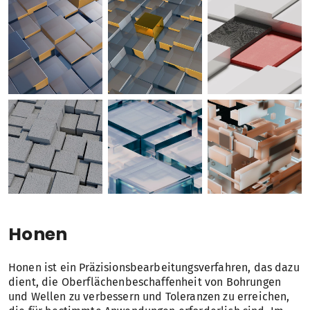
Honen
Honen ist ein Präzisionsbearbeitungsverfahren, das dazu
dient, die Oberflächenbeschaffenheit von Bohrungen
und Wellen zu verbessern und Toleranzen zu erreichen,