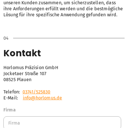
unseren Kunden zusammen, um sicherzustellen, dass
ihre Anforderungen erfüllt werden und die bestmögliche
Lösung für ihre spezifische Anwendung gefunden wird.
Kontakt
Horlomus Präzision GmbH
Jocketaer Straße 107
08525 Plauen
Telefon:
03741/525830
E-Mail:
info@horlomus.de
Firma